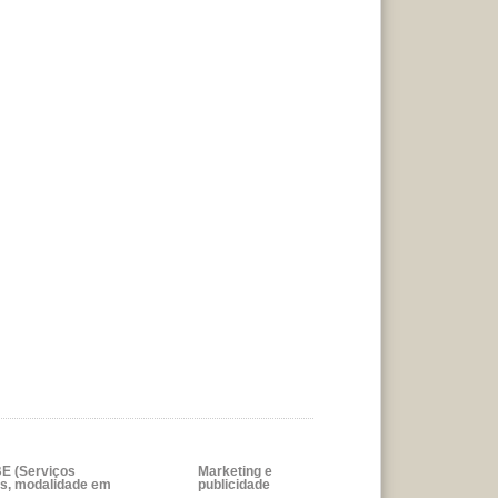
E (Serviços
Marketing e
s, modalidade em
publicidade