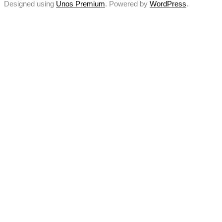
Designed using
Unos Premium
. Powered by
WordPress
.