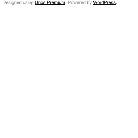
Designed using
Unos Premium
. Powered by
WordPress
.