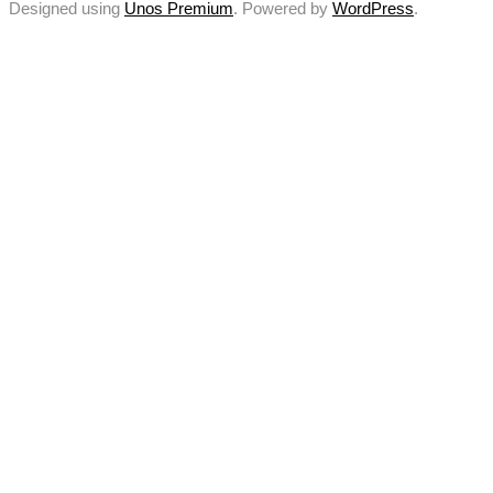
Designed using
Unos Premium
. Powered by
WordPress
.