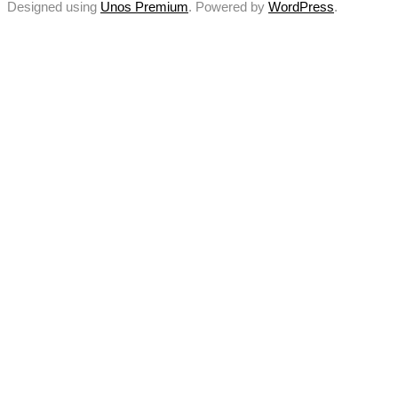
Designed using
Unos Premium
. Powered by
WordPress
.