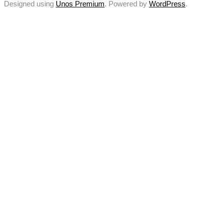
Designed using
Unos Premium
. Powered by
WordPress
.