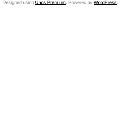
Designed using
Unos Premium
. Powered by
WordPress
.