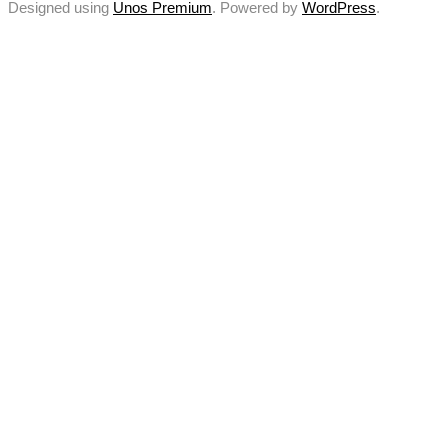
Designed using
Unos Premium
. Powered by
WordPress
.